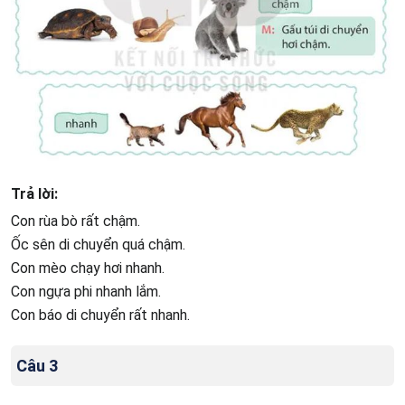
Trả lời:
Con rùa bò rất chậm.
Ốc sên di chuyển quá chậm.
Con mèo chạy hơi nhanh.
Con ngựa phi nhanh lắm.
Con báo di chuyển rất nhanh.
Câu 3