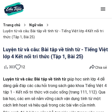
Trang chủ
Ngữ văn
Luyện từ và câu: Bài tập về tính từ - Tiếng Việt lớp 4 Kết nối tri
thức (Tập 1, Bài 25)
Luyện từ và câu: Bài tập về tính từ - Tiếng Việt
lớp 4 Kết nối tri thức (Tập 1, Bài 25)
12
303
Chia sẻ
Luyện từ và câu: Bài tập về tính từ
giúp học sinh lớp 4 dễ
dàng giải đáp các câu hỏi trong sách giáo khoa Tiếng Việt 4
tập 1 - Kết nối tri thức với cuộc sống (trang 111, 112). Qua
bài học, các em sẽ nắm vững cách vận dụng tính từ một
cách linh hoạt và hiệu quả trong các bài văn của mình.