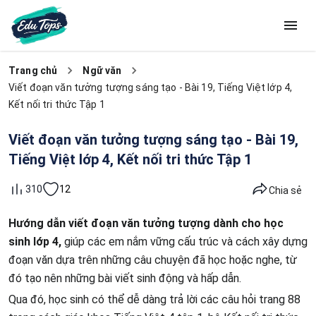
Trang chủ
Ngữ văn
Viết đoạn văn tưởng tượng sáng tạo - Bài 19, Tiếng Việt lớp 4,
Kết nối tri thức Tập 1
Viết đoạn văn tưởng tượng sáng tạo - Bài 19,
Tiếng Việt lớp 4, Kết nối tri thức Tập 1
12
310
Chia sẻ
Hướng dẫn viết đoạn văn tưởng tượng dành cho học
sinh lớp 4,
giúp các em nắm vững cấu trúc và cách xây dựng
đoạn văn dựa trên những câu chuyện đã học hoặc nghe, từ
đó tạo nên những bài viết sinh động và hấp dẫn.
Qua đó, học sinh có thể dễ dàng trả lời các câu hỏi trang 88