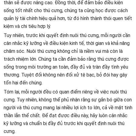
thân sẽ được nâng cao. Đồng thời, để đảm bảo điều kiện
sống tốt nhất cho thú cưng, chúng ta cũng học được cách
quản lý tài chính hiệu quả hơn, từ đó hình thành thói quen tiết
kiệm và chi tiêu hợp lý.
Tuy nhiên, trước khi quyết định nuôi thú cưng, mỗi người cần
cân nhắc kỹ lưỡng về điều kiện kinh tế, thời gian và khả năng
chăm sóc. Nuôi thú cưng không chỉ là niềm vui mà còn là
trách nhiệm lớn. Chúng ta cần đảm bảo rằng thú cưng được
sống trong môi trường an toàn, đầy đủ và tràn đầy tình yêu
thương. Tuyệt đối không nên đối xử tệ bạc, bỏ đói hay gây
tổn hại đến chúng.
Tóm lại, mỗi người đều có quan điểm riêng về việc nuôi thú
cưng. Tuy nhiên, không thể phủ nhận rằng sự gắn bó giữa con
người và thú cưng mang lại nhiều lợi ích to lớn, cả về mặt tinh
thần lẫn thể chất. Để đạt được điều này, hãy luôn cân nhắc
kỹ lưỡng và chuẩn bị đầy đủ trước khi quyết định nuôi thú
cưng.