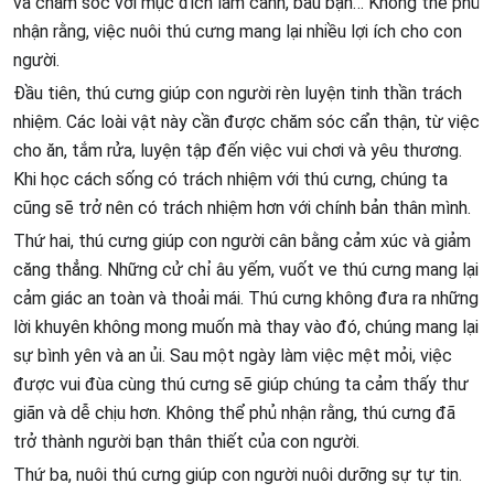
và chăm sóc với mục đích làm cảnh, bầu bạn… Không thể phủ
nhận rằng, việc nuôi thú cưng mang lại nhiều lợi ích cho con
người.
Đầu tiên, thú cưng giúp con người rèn luyện tinh thần trách
nhiệm. Các loài vật này cần được chăm sóc cẩn thận, từ việc
cho ăn, tắm rửa, luyện tập đến việc vui chơi và yêu thương.
Khi học cách sống có trách nhiệm với thú cưng, chúng ta
cũng sẽ trở nên có trách nhiệm hơn với chính bản thân mình.
Thứ hai, thú cưng giúp con người cân bằng cảm xúc và giảm
căng thẳng. Những cử chỉ âu yếm, vuốt ve thú cưng mang lại
cảm giác an toàn và thoải mái. Thú cưng không đưa ra những
lời khuyên không mong muốn mà thay vào đó, chúng mang lại
sự bình yên và an ủi. Sau một ngày làm việc mệt mỏi, việc
được vui đùa cùng thú cưng sẽ giúp chúng ta cảm thấy thư
giãn và dễ chịu hơn. Không thể phủ nhận rằng, thú cưng đã
trở thành người bạn thân thiết của con người.
Thứ ba, nuôi thú cưng giúp con người nuôi dưỡng sự tự tin.