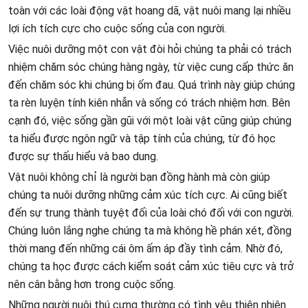
toàn với các loài động vật hoang dã, vật nuôi mang lại nhiều
lợi ích tích cực cho cuộc sống của con người.
Việc nuôi dưỡng một con vật đòi hỏi chúng ta phải có trách
nhiệm chăm sóc chúng hàng ngày, từ việc cung cấp thức ăn
đến chăm sóc khi chúng bị ốm đau. Quá trình này giúp chúng
ta rèn luyện tính kiên nhẫn và sống có trách nhiệm hơn. Bên
cạnh đó, việc sống gần gũi với một loài vật cũng giúp chúng
ta hiểu được ngôn ngữ và tập tính của chúng, từ đó học
được sự thấu hiểu và bao dung.
Vật nuôi không chỉ là người bạn đồng hành mà còn giúp
chúng ta nuôi dưỡng những cảm xúc tích cực. Ai cũng biết
đến sự trung thành tuyệt đối của loài chó đối với con người.
Chúng luôn lắng nghe chúng ta mà không hề phán xét, đồng
thời mang đến những cái ôm ấm áp đầy tình cảm. Nhờ đó,
chúng ta học được cách kiểm soát cảm xúc tiêu cực và trở
nên cân bằng hơn trong cuộc sống.
Những người nuôi thú cưng thường có tình yêu thiên nhiên