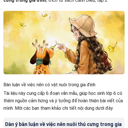
cưng trong gia đình
, trích từ sách Cánh Diều, tập 2.
Bàn luận về việc nên có vật nuôi trong gia đình
Tài liệu này cung cấp 6 đoạn văn mẫu, giúp học sinh lớp 6 có
thêm nguồn cảm hứng và ý tưởng để hoàn thiện bài viết của
mình. Mời các bạn tham khảo chi tiết nội dung dưới đây.
Dàn ý bàn luận về việc nên nuôi thú cưng trong gia