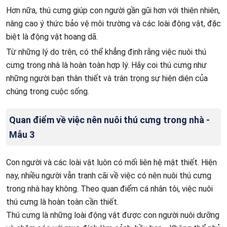
Hơn nữa, thú cưng giúp con người gần gũi hơn với thiên nhiên,
nâng cao ý thức bảo vệ môi trường và các loài động vật, đặc
biệt là động vật hoang dã.
Từ những lý do trên, có thể khẳng định rằng việc nuôi thú
cưng trong nhà là hoàn toàn hợp lý. Hãy coi thú cưng như
những người bạn thân thiết và trân trọng sự hiện diện của
chúng trong cuộc sống.
Quan điểm về việc nên nuôi thú cưng trong nhà -
Mẫu 3
Con người và các loài vật luôn có mối liên hệ mật thiết. Hiện
nay, nhiều người vẫn tranh cãi về việc có nên nuôi thú cưng
trong nhà hay không. Theo quan điểm cá nhân tôi, việc nuôi
thú cưng là hoàn toàn cần thiết.
Thú cưng là những loài động vật được con người nuôi dưỡng