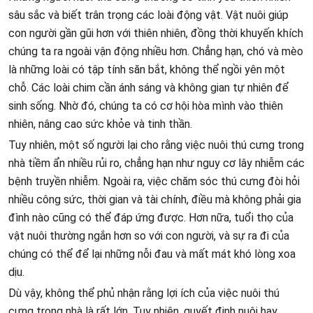
sâu sắc và biết trân trọng các loài động vật. Vật nuôi giúp
con người gần gũi hơn với thiên nhiên, đồng thời khuyến khích
chúng ta ra ngoài vận động nhiều hơn. Chẳng hạn, chó và mèo
là những loài có tập tính săn bắt, không thể ngồi yên một
chỗ. Các loài chim cần ánh sáng và không gian tự nhiên để
sinh sống. Nhờ đó, chúng ta có cơ hội hòa mình vào thiên
nhiên, nâng cao sức khỏe và tinh thần.
Tuy nhiên, một số người lại cho rằng việc nuôi thú cưng trong
nhà tiềm ẩn nhiều rủi ro, chẳng hạn như nguy cơ lây nhiễm các
bệnh truyền nhiễm. Ngoài ra, việc chăm sóc thú cưng đòi hỏi
nhiều công sức, thời gian và tài chính, điều mà không phải gia
đình nào cũng có thể đáp ứng được. Hơn nữa, tuổi thọ của
vật nuôi thường ngắn hơn so với con người, và sự ra đi của
chúng có thể để lại những nỗi đau và mất mát khó lòng xoa
dịu.
Dù vậy, không thể phủ nhận rằng lợi ích của việc nuôi thú
cưng trong nhà là rất lớn. Tuy nhiên, quyết định nuôi hay