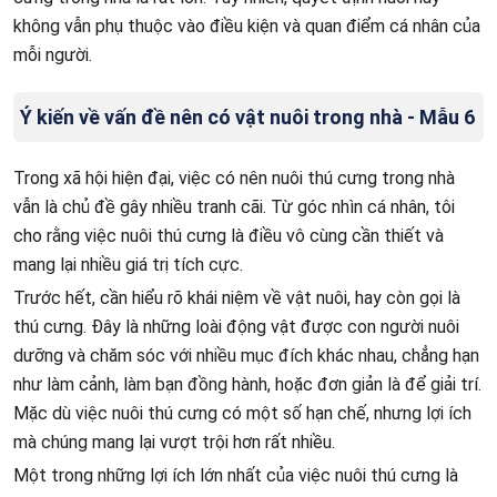
không vẫn phụ thuộc vào điều kiện và quan điểm cá nhân của
mỗi người.
Ý kiến về vấn đề nên có vật nuôi trong nhà - Mẫu 6
Trong xã hội hiện đại, việc có nên nuôi thú cưng trong nhà
vẫn là chủ đề gây nhiều tranh cãi. Từ góc nhìn cá nhân, tôi
cho rằng việc nuôi thú cưng là điều vô cùng cần thiết và
mang lại nhiều giá trị tích cực.
Trước hết, cần hiểu rõ khái niệm về vật nuôi, hay còn gọi là
thú cưng. Đây là những loài động vật được con người nuôi
dưỡng và chăm sóc với nhiều mục đích khác nhau, chẳng hạn
như làm cảnh, làm bạn đồng hành, hoặc đơn giản là để giải trí.
Mặc dù việc nuôi thú cưng có một số hạn chế, nhưng lợi ích
mà chúng mang lại vượt trội hơn rất nhiều.
Một trong những lợi ích lớn nhất của việc nuôi thú cưng là