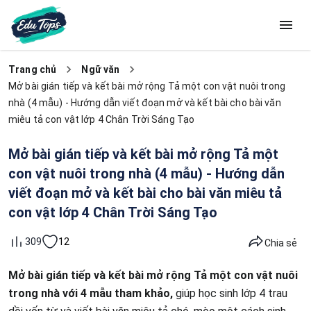
Trang chủ
Ngữ văn
Mở bài gián tiếp và kết bài mở rộng Tả một con vật nuôi trong
nhà (4 mẫu) - Hướng dẫn viết đoạn mở và kết bài cho bài văn
miêu tả con vật lớp 4 Chân Trời Sáng Tạo
Mở bài gián tiếp và kết bài mở rộng Tả một
con vật nuôi trong nhà (4 mẫu) - Hướng dẫn
viết đoạn mở và kết bài cho bài văn miêu tả
con vật lớp 4 Chân Trời Sáng Tạo
12
309
Chia sẻ
Mở bài gián tiếp và kết bài mở rộng Tả một con vật nuôi
trong nhà với 4 mẫu tham khảo,
giúp học sinh lớp 4 trau