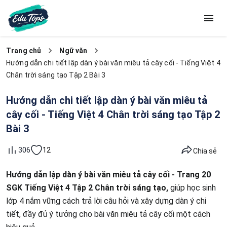
Trang chủ
Ngữ văn
Hướng dẫn chi tiết lập dàn ý bài văn miêu tả cây cối - Tiếng Việt 4
Chân trời sáng tạo Tập 2 Bài 3
Hướng dẫn chi tiết lập dàn ý bài văn miêu tả
cây cối - Tiếng Việt 4 Chân trời sáng tạo Tập 2
Bài 3
12
306
Chia sẻ
Hướng dẫn lập dàn ý bài văn miêu tả cây cối - Trang 20
SGK Tiếng Việt 4 Tập 2 Chân trời sáng tạo,
giúp học sinh
lớp 4 nắm vững cách trả lời câu hỏi và xây dựng dàn ý chi
tiết, đầy đủ ý tưởng cho bài văn miêu tả cây cối một cách