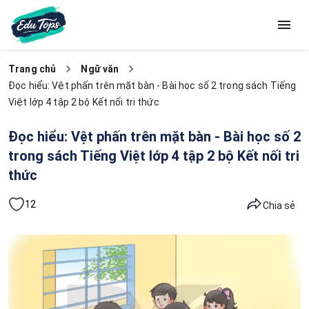
Trang chủ
Ngữ văn
Đọc hiểu: Vệt phấn trên mặt bàn - Bài học số 2 trong sách Tiếng
Việt lớp 4 tập 2 bộ Kết nối tri thức
Đọc hiểu: Vệt phấn trên mặt bàn - Bài học số 2
trong sách Tiếng Việt lớp 4 tập 2 bộ Kết nối tri
thức
12
Chia sẻ