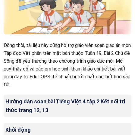
Đồng thời, tài liệu này cũng hỗ trợ giáo viên soạn giáo án môn
Tập đọc Vệt phấn trên mặt bàn thuộc Tuần 19, Bài 2 Chủ đề
Sống để yêu thương theo chương trình giáo dục mới. Mời
quý thầy cô và các em học sinh tham khảo chi tiết bài viết
dưới đây từ EduTOPS để chuẩn bị tốt nhất cho tiết học sắp
tới.
Hướng dẫn soạn bài Tiếng Việt 4 tập 2 Kết nối tri
thức trang 12, 13
Khởi động