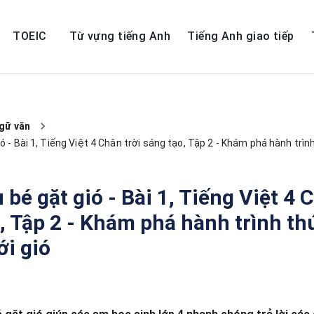
TOEIC
Từ vựng tiếng Anh
Tiếng Anh giao tiếp
gữ văn
ó - Bài 1, Tiếng Việt 4 Chân trời sáng tạo, Tập 2 - Khám phá hành trìn
 bé gặt gió - Bài 1, Tiếng Việt 4 
, Tập 2 - Khám phá hành trình thú
ới gió