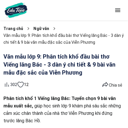
Trang chủ
Ngữ văn
Văn mẫu lớp 9: Phân tích khổ đầu bài thơ Viếng lăng Bác - 3 dàn ý
chi tiết & 9 bài văn mẫu đặc sắc của Viễn Phương
Văn mẫu lớp 9: Phân tích khổ đầu bài thơ
Viếng lăng Bác - 3 dàn ý chi tiết & 9 bài văn
mẫu đặc sắc của Viễn Phương
12
302
Chia sẻ
Phân tích khổ 1 Viếng lăng Bác: Tuyển chọn 9 bài văn
mẫu xuất sắc,
giúp học sinh lớp 9 khám phá sâu sắc những
cảm xúc chân thành của nhà thơ Viễn Phương khi đứng
trước lăng Bác Hồ.