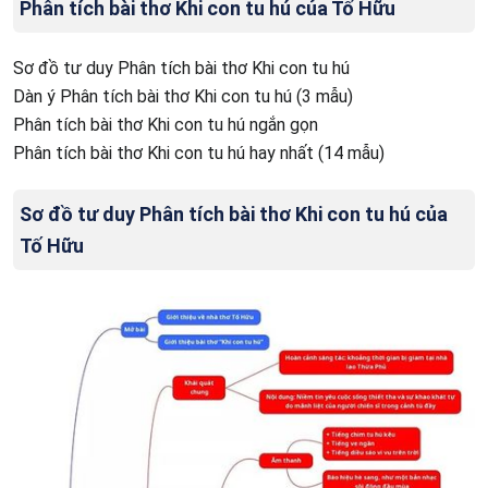
Phân tích bài thơ Khi con tu hú của Tố Hữu
Sơ đồ tư duy Phân tích bài thơ Khi con tu hú
Dàn ý Phân tích bài thơ Khi con tu hú (3 mẫu)
Phân tích bài thơ Khi con tu hú ngắn gọn
Phân tích bài thơ Khi con tu hú hay nhất (14 mẫu)
Sơ đồ tư duy Phân tích bài thơ Khi con tu hú của
Tố Hữu