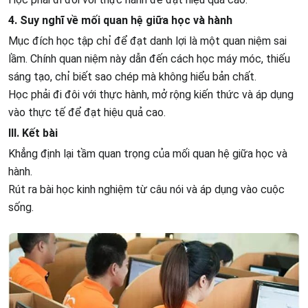
4. Suy nghĩ về mối quan hệ giữa học và hành
Mục đích học tập chỉ để đạt danh lợi là một quan niệm sai
lầm. Chính quan niệm này dẫn đến cách học máy móc, thiếu
sáng tạo, chỉ biết sao chép mà không hiểu bản chất.
Học phải đi đôi với thực hành, mở rộng kiến thức và áp dụng
vào thực tế để đạt hiệu quả cao.
III. Kết bài
Khẳng định lại tầm quan trọng của mối quan hệ giữa học và
hành.
Rút ra bài học kinh nghiệm từ câu nói và áp dụng vào cuộc
sống.