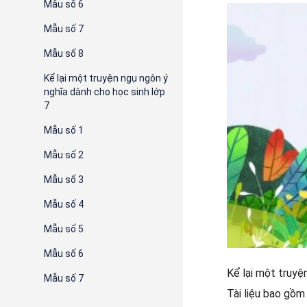
Mẫu số 6
Mẫu số 7
Mẫu số 8
Kể lại một truyện ngụ ngôn ý
nghĩa dành cho học sinh lớp
7
Mẫu số 1
Mẫu số 2
Mẫu số 3
Mẫu số 4
Mẫu số 5
Mẫu số 6
Kể lại một truyệ
Mẫu số 7
Tài liệu bao gồm