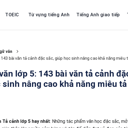
TOEIC
Từ vựng tiếng Anh
Tiếng Anh giao tiếp
gữ văn
: 143 bài văn tả cảnh đặc sắc, giúp học sinh nâng cao khả năng miêu 
văn lớp 5: 143 bài văn tả cảnh đặ
 sinh nâng cao khả năng miêu tả
 Tả cảnh lớp 5 hay nhất
: Những tác phẩm văn học đặc sắc, mở r