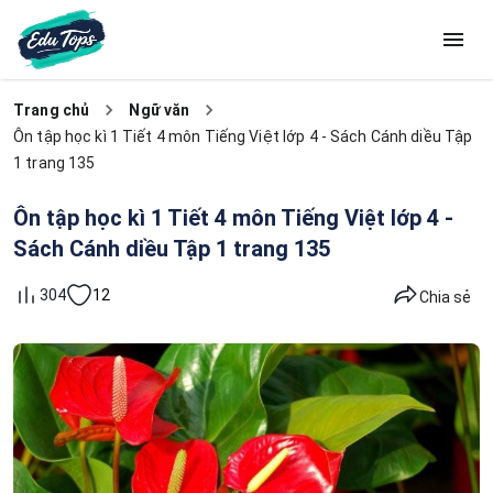
Trang chủ
Ngữ văn
Ôn tập học kì 1 Tiết 4 môn Tiếng Việt lớp 4 - Sách Cánh diều Tập
1 trang 135
Ôn tập học kì 1 Tiết 4 môn Tiếng Việt lớp 4 -
Sách Cánh diều Tập 1 trang 135
12
304
Chia sẻ