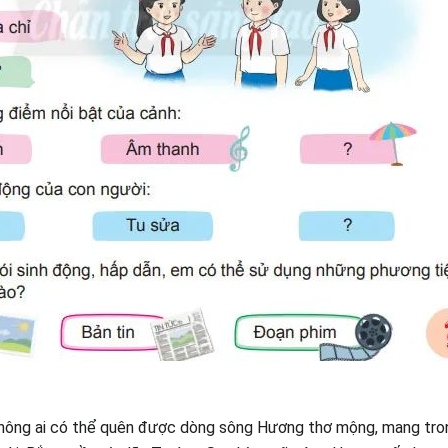
hông ai có thể quên được dòng sông Hương thơ mộng, mang tro