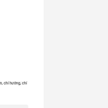
n, chí hướng, chí