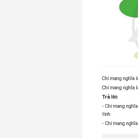
Chí mang nghĩa l
Chí mang nghĩa l
Trả lời:
- Chí mang nghĩa 
tình
- Chí mang nghĩa 