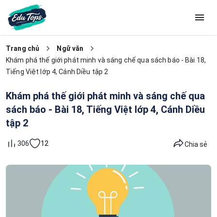
Trang chủ
Ngữ văn
Khám phá thế giới phát minh và sáng chế qua sách báo - Bài 18,
Tiếng Việt lớp 4, Cánh Diều tập 2
Khám phá thế giới phát minh và sáng chế qua
sách báo - Bài 18, Tiếng Việt lớp 4, Cánh Diều
tập 2
12
306
Chia sẻ