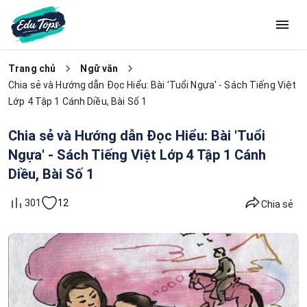
Trang chủ
Ngữ văn
Chia sẻ và Hướng dẫn Đọc Hiểu: Bài 'Tuổi Ngựa' - Sách Tiếng Việt
Lớp 4 Tập 1 Cánh Diều, Bài Số 1
Chia sẻ và Hướng dẫn Đọc Hiểu: Bài 'Tuổi
Ngựa' - Sách Tiếng Việt Lớp 4 Tập 1 Cánh
Diều, Bài Số 1
12
301
Chia sẻ