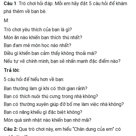
Câu 1
: Trò chơi hỏi đáp: Mỗi em hãy đặt 5 câu hỏi để khám
phá thêm về bạn bè.
M:
Trò chơi yêu thích của bạn là gì?
Món ăn nào khiến bạn thích thú nhất?
Bạn đam mê môn học nào nhất?
Điều gì khiến bạn cảm thấy không thoải mái?
Nếu tự vẽ chính mình, bạn sẽ nhấn mạnh đặc điểm nào?
Trả lời:
5 câu hỏi để hiểu hơn về bạn:
Bạn thường làm gì khi có thời gian rảnh?
Bạn có thích nuôi thú cưng trong nhà không?
Bạn có thường xuyên giúp đỡ bố mẹ làm việc nhà không?
Bạn có năng khiếu gì đặc biệt không?
Món quà sinh nhật nào khiến bạn nhớ mãi?
Câu 2:
Qua trò chơi này, em hiểu “Chân dung của em” có