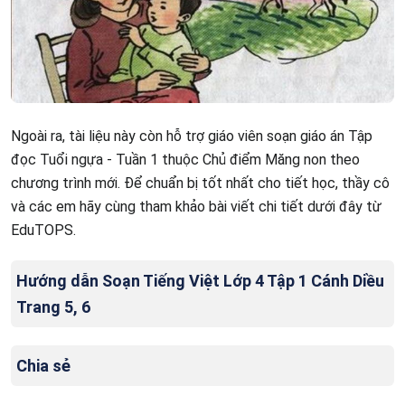
Ngoài ra, tài liệu này còn hỗ trợ giáo viên soạn giáo án Tập
đọc Tuổi ngựa - Tuần 1 thuộc Chủ điểm Măng non theo
chương trình mới. Để chuẩn bị tốt nhất cho tiết học, thầy cô
và các em hãy cùng tham khảo bài viết chi tiết dưới đây từ
EduTOPS.
Hướng dẫn Soạn Tiếng Việt Lớp 4 Tập 1 Cánh Diều
Trang 5, 6
Chia sẻ