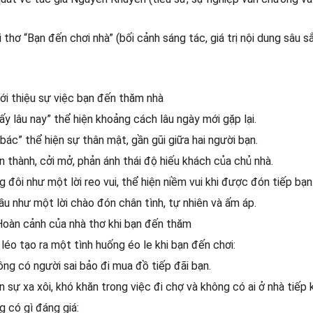
ài thơ “Bạn đến chơi nhà” (bối cảnh sáng tác, giá trị nội dung sâu 
iới thiệu sự việc bạn đến thăm nhà
bấy lâu nay” thể hiện khoảng cách lâu ngày mới gặp lại.
bác” thể hiện sự thân mật, gần gũi giữa hai người bạn.
n thành, cởi mở, phản ánh thái độ hiếu khách của chủ nhà.
g đôi như một lời reo vui, thể hiện niềm vui khi được đón tiếp bạn
u như một lời chào đón chân tình, tự nhiên và ấm áp.
 Hoàn cảnh của nhà thơ khi bạn đến thăm
léo tạo ra một tình huống éo le khi bạn đến chơi:
ông có người sai bảo đi mua đồ tiếp đãi bạn.
ên sự xa xôi, khó khăn trong việc đi chợ và không có ai ở nhà tiếp 
g có gì đáng giá: