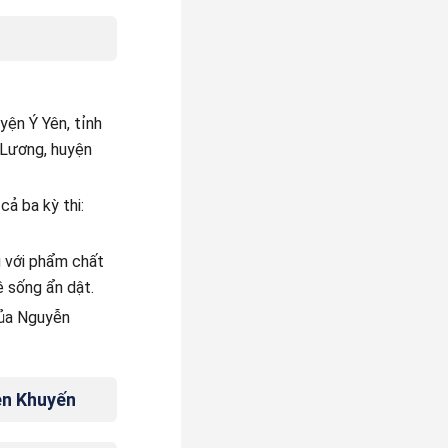
yện Ý Yên, tỉnh
 Lương, huyện
ả ba kỳ thi:
g với phẩm chất
 sống ẩn dật.
của Nguyễn
ễn Khuyến