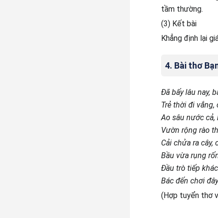
tầm thường.
(3) Kết bài
Khẳng định lại gi
4. Bài thơ Bạ
Đã bấy lâu nay, b
Trẻ thời đi vắng, 
Ao sâu nước cả, 
Vườn rộng rào th
Cải chửa ra cây, 
Bầu vừa rụng rố
Đầu trò tiếp khác
Bác đến chơi đây 
(Hợp tuyển thơ v