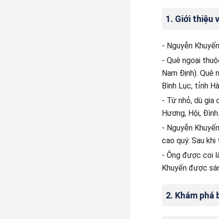
1. Giới thiệu
- Nguyễn Khuyến 
- Quê ngoại thuộ
Nam Định). Quê n
Bình Lục, tỉnh H
- Từ nhỏ, dù gia
Hương, Hội, Đình
- Nguyễn Khuyến 
cao quý. Sau khi
- Ông được coi l
Khuyến được sáng
2. Khám phá 