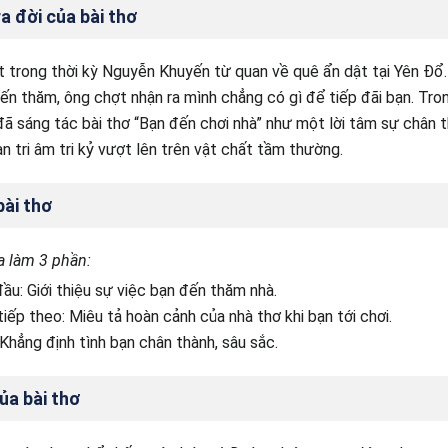
ra đời của bài thơ
t trong thời kỳ Nguyễn Khuyến từ quan về quê ẩn dật tại Yên Đổ.
ến thăm, ông chợt nhận ra mình chẳng có gì để tiếp đãi bạn. Tro
 sáng tác bài thơ “Bạn đến chơi nhà” như một lời tâm sự chân t
bạn tri âm tri kỷ vượt lên trên vật chất tầm thường.
bài thơ
a làm 3 phần:
ầu: Giới thiệu sự việc bạn đến thăm nhà.
iếp theo: Miêu tả hoàn cảnh của nhà thơ khi bạn tới chơi.
 Khẳng định tình bạn chân thành, sâu sắc.
ủa bài thơ