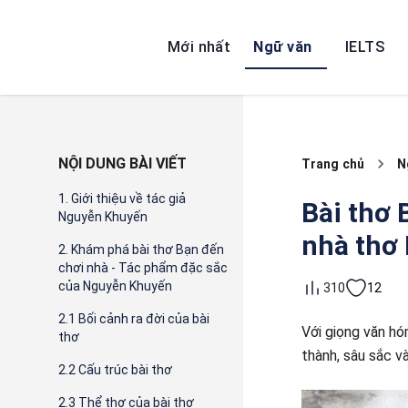
Mới nhất
Ngữ văn
IELTS
NỘI DUNG BÀI VIẾT
Trang chủ
N
1. Giới thiệu về tác giả
Bài thơ 
Nguyễn Khuyến
nhà thơ
2. Khám phá bài thơ Bạn đến
chơi nhà - Tác phẩm đặc sắc
của Nguyễn Khuyến
12
310
2.1 Bối cảnh ra đời của bài
Với giọng văn hó
thơ
thành, sâu sắc v
2.2 Cấu trúc bài thơ
2.3 Thể thơ của bài thơ