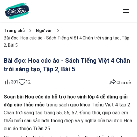
Trang chủ
Ngữ văn
Bài đọc: Hoa cúc áo - Sách Tiếng Việt 4 Chân trời sáng tạo, Tập
2, Bài 5
Bài đọc: Hoa cúc áo - Sách Tiếng Việt 4 Chân
trời sáng tạo, Tập 2, Bài 5
12
301
Chia sẻ
Soạn bài Hoa cúc áo hỗ trợ học sinh lớp 4 dễ dàng giải
đáp các thắc mắc
trong sách giáo khoa Tiếng Việt 4 tập 2
Chân trời sáng tạo trang 55, 56, 57. Đồng thời, giúp các em
thấu hiểu sâu sắc hơn thông điệp và ý nghĩa của bài đọc Hoa
cúc áo thuộc Tuần 25.