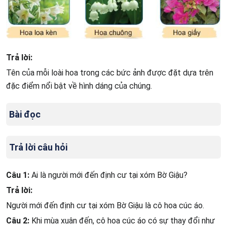
Trả lời:
Tên của mỗi loài hoa trong các bức ảnh được đặt dựa trên
đặc điểm nổi bật về hình dáng của chúng.
Bài đọc
Trả lời câu hỏi
Câu 1:
Ai là người mới đến định cư tại xóm Bờ Giậu?
Trả lời:
Người mới đến định cư tại xóm Bờ Giậu là cô hoa cúc áo.
Câu 2:
Khi mùa xuân đến, cô hoa cúc áo có sự thay đổi như