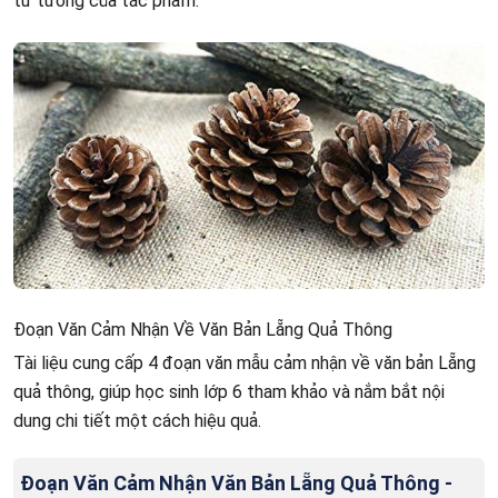
tư tưởng của tác phẩm.
Đoạn Văn Cảm Nhận Về Văn Bản Lẵng Quả Thông
Tài liệu cung cấp 4 đoạn văn mẫu cảm nhận về văn bản Lẵng
quả thông, giúp học sinh lớp 6 tham khảo và nắm bắt nội
dung chi tiết một cách hiệu quả.
Đoạn Văn Cảm Nhận Văn Bản Lẵng Quả Thông -