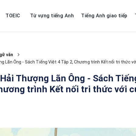
TOEIC
Từ vựng tiếng Anh
Tiếng Anh giao tiếp
gữ văn
ng Lãn Ông - Sách Tiếng Việt 4 Tập 2, Chương trình Kết nối tri thức v
 Hải Thượng Lãn Ông - Sách Tiếng
hương trình Kết nối tri thức với 