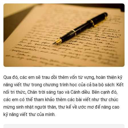
Qua đó, các em sẽ trau dồi thêm vốn từ vựng, hoàn thiện kỹ
năng viết thư trong chương trình học của cả ba bộ sách: Kết
nối tri thức, Chân trời sáng tạo và Cánh diều. Bên cạnh đó,
các em có thể tham khảo thêm các bài viết như thư chúc
mừng sinh nhật người thân, thư kể về ước mơ để nâng cao
kỹ năng viết thư của mình.