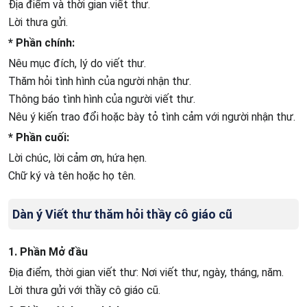
Địa điểm và thời gian viết thư.
Lời thưa gửi.
* Phần chính:
Nêu mục đích, lý do viết thư.
Thăm hỏi tình hình của người nhận thư.
Thông báo tình hình của người viết thư.
Nêu ý kiến trao đổi hoặc bày tỏ tình cảm với người nhận thư.
* Phần cuối:
Lời chúc, lời cảm ơn, hứa hẹn.
Chữ ký và tên hoặc họ tên.
Dàn ý Viết thư thăm hỏi thầy cô giáo cũ
1. Phần Mở đầu
Địa điểm, thời gian viết thư: Nơi viết thư, ngày, tháng, năm.
Lời thưa gửi với thầy cô giáo cũ.