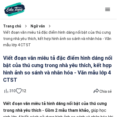
Trang chủ
Ngữ văn
Viết đoạn văn miêu tả đặc điểm hình dáng nổi bật của thú cưng
trong nhà yêu thích, kết hợp hình ảnh so sánh và nhân hóa - Văn
mẫu lớp 4 CTST
Viết đoạn văn miêu tả đặc điểm hình dáng nổi
bật của thú cưng trong nhà yêu thích, kết hợp
hình ảnh so sánh và nhân hóa - Văn mẫu lớp 4
CTST
12
310
Chia sẻ
Viết đoạn văn miêu tả hình dáng nổi bật của thú cưng
trong nhà yêu thích - Gồm 2 mẫu tham khảo,
giúp học