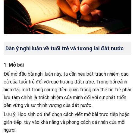
Dàn ý nghị luận về tuổi trẻ và tương lai đất nước
1. Mở bài
Để mở đầu bài nghị luận này, ta cần nêu bật trách nhiệm cao
cả của tuổi trẻ đối với quê hương đất nước. Trong bối cảnh
hiện đại, một trong những điều quan trọng mà thế hệ trẻ phải
lưu tâm chính là trách nhiệm của mình đối với sự phát triển
bền vững và sự thịnh vượng của đất nước.
Lưu ý: Học sinh có thể chọn cách viết mở bài trực tiếp hoặc
gián tiếp, tùy vào khả năng và phong cách cá nhân của mỗi
người.