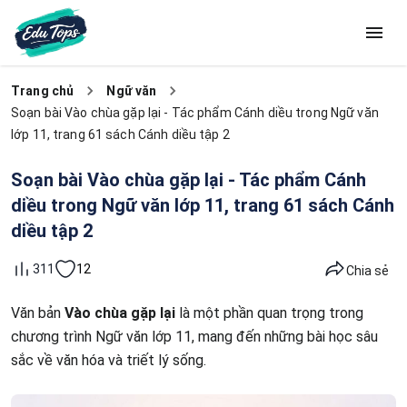
Trang chủ
Ngữ văn
Soạn bài Vào chùa gặp lại - Tác phẩm Cánh diều trong Ngữ văn
lớp 11, trang 61 sách Cánh diều tập 2
Soạn bài Vào chùa gặp lại - Tác phẩm Cánh
diều trong Ngữ văn lớp 11, trang 61 sách Cánh
diều tập 2
12
311
Chia sẻ
Văn bản
Vào chùa gặp lại
là một phần quan trọng trong
chương trình Ngữ văn lớp 11, mang đến những bài học sâu
sắc về văn hóa và triết lý sống.