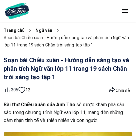
Trang chủ
Ngữ văn
Soạn bài Chiều xuân - Hướng dẫn sáng tạo và phân tích Ngữ văn
lớp 11 trang 19 sách Chân trời sáng tạo tập 1
Soạn bài Chiều xuân - Hướng dẫn sáng tạo và
phân tích Ngữ văn lớp 11 trang 19 sách Chân
trời sáng tạo tập 1
12
305
Chia sẻ
Bài thơ Chiều xuân của Anh Thơ
sẽ được khám phá sâu
sắc trong chương trình Ngữ văn lớp 11, mang đến những
cảm nhận tinh tế về thiên nhiên và con người.