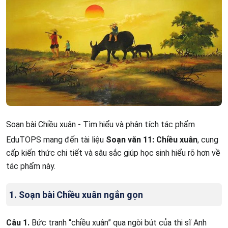
Soạn bài Chiều xuân - Tìm hiểu và phân tích tác phẩm
EduTOPS mang đến tài liệu
Soạn văn 11: Chiều xuân
, cung
cấp kiến thức chi tiết và sâu sắc giúp học sinh hiểu rõ hơn về
tác phẩm này.
1. Soạn bài Chiều xuân ngắn gọn
Câu 1.
Bức tranh “chiều xuân” qua ngòi bút của thi sĩ Anh