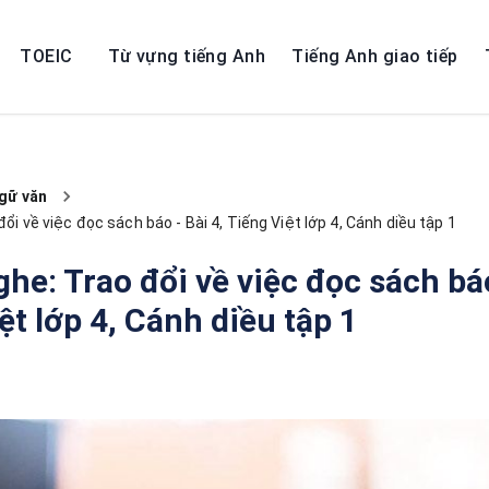
TOEIC
Từ vựng tiếng Anh
Tiếng Anh giao tiếp
gữ văn
đổi về việc đọc sách báo - Bài 4, Tiếng Việt lớp 4, Cánh diều tập 1
ghe: Trao đổi về việc đọc sách báo
ệt lớp 4, Cánh diều tập 1