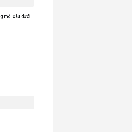
ng mỗi câu dưới