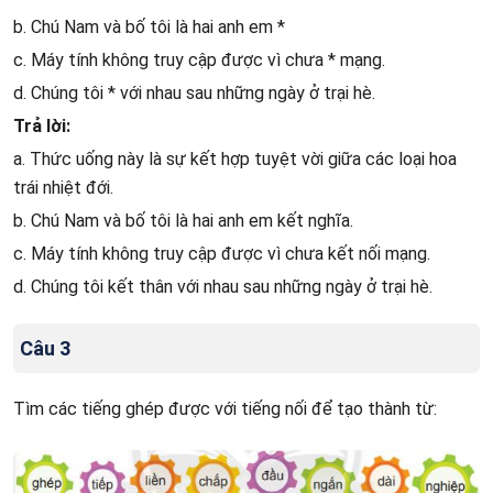
b. Chú Nam và bố tôi là hai anh em *
c. Máy tính không truy cập được vì chưa * mạng.
d. Chúng tôi * với nhau sau những ngày ở trại hè.
Trả lời:
a. Thức uống này là sự kết hợp tuyệt vời giữa các loại hoa
trái nhiệt đới.
b. Chú Nam và bố tôi là hai anh em kết nghĩa.
c. Máy tính không truy cập được vì chưa kết nối mạng.
d. Chúng tôi kết thân với nhau sau những ngày ở trại hè.
Câu 3
Tìm các tiếng ghép được với tiếng nối để tạo thành từ: