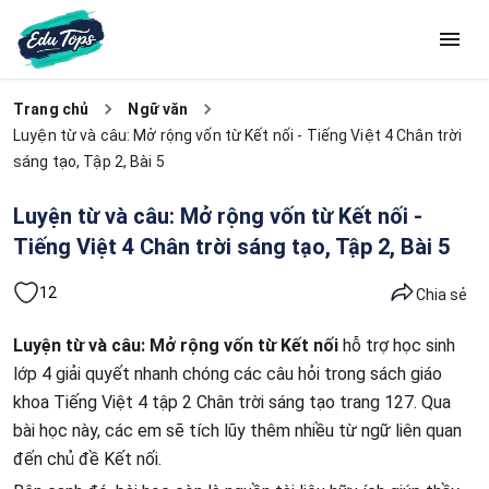
Trang chủ
Ngữ văn
Luyện từ và câu: Mở rộng vốn từ Kết nối - Tiếng Việt 4 Chân trời
sáng tạo, Tập 2, Bài 5
Luyện từ và câu: Mở rộng vốn từ Kết nối -
Tiếng Việt 4 Chân trời sáng tạo, Tập 2, Bài 5
12
Chia sẻ
Luyện từ và câu: Mở rộng vốn từ Kết nối
hỗ trợ học sinh
lớp 4 giải quyết nhanh chóng các câu hỏi trong sách giáo
khoa Tiếng Việt 4 tập 2 Chân trời sáng tạo trang 127. Qua
bài học này, các em sẽ tích lũy thêm nhiều từ ngữ liên quan
đến chủ đề Kết nối.