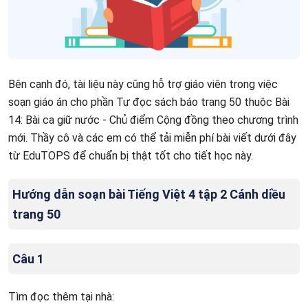
Bên cạnh đó, tài liệu này cũng hỗ trợ giáo viên trong việc
soạn giáo án cho phần Tự đọc sách báo trang 50 thuộc Bài
14: Bài ca giữ nước - Chủ điểm Cộng đồng theo chương trình
mới. Thầy cô và các em có thể tải miễn phí bài viết dưới đây
từ EduTOPS để chuẩn bị thật tốt cho tiết học này.
Hướng dẫn soạn bài Tiếng Việt 4 tập 2 Cánh diều
trang 50
Câu 1
Tìm đọc thêm tại nhà: