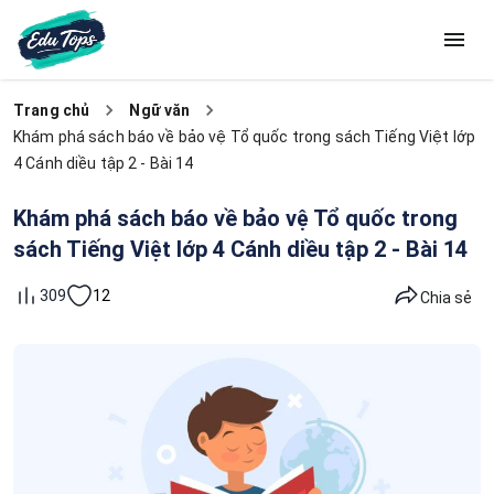
Trang chủ
Ngữ văn
Khám phá sách báo về bảo vệ Tổ quốc trong sách Tiếng Việt lớp
4 Cánh diều tập 2 - Bài 14
Khám phá sách báo về bảo vệ Tổ quốc trong
sách Tiếng Việt lớp 4 Cánh diều tập 2 - Bài 14
12
309
Chia sẻ