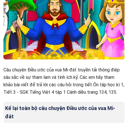
Câu chuyện Điều ước của vua Mi-đát truyền tải thông điệp
sâu sắc về sự tham lam và tính ích kỷ. Các em hãy tham
khảo bài viết để trả lời các câu hỏi trong tiết Ôn tập học kì 1,
Tiết 3 - SGK Tiếng Việt 4 tập 1 Cánh diều trang 134, 135.
Kể lại toàn bộ câu chuyện Điều ước của vua Mi-
đát