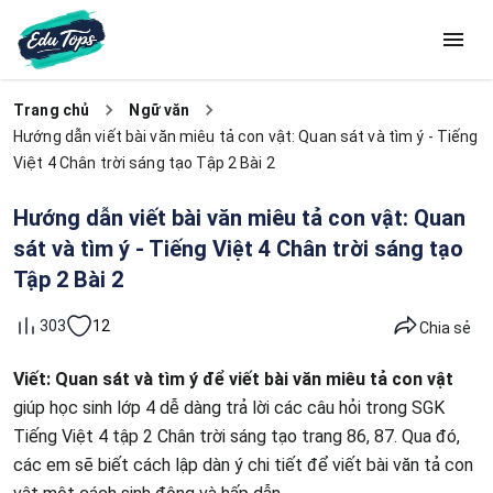
Trang chủ
Ngữ văn
Hướng dẫn viết bài văn miêu tả con vật: Quan sát và tìm ý - Tiếng
Việt 4 Chân trời sáng tạo Tập 2 Bài 2
Hướng dẫn viết bài văn miêu tả con vật: Quan
sát và tìm ý - Tiếng Việt 4 Chân trời sáng tạo
Tập 2 Bài 2
12
303
Chia sẻ
Viết: Quan sát và tìm ý để viết bài văn miêu tả con vật
giúp học sinh lớp 4 dễ dàng trả lời các câu hỏi trong SGK
Tiếng Việt 4 tập 2 Chân trời sáng tạo trang 86, 87. Qua đó,
các em sẽ biết cách lập dàn ý chi tiết để viết bài văn tả con