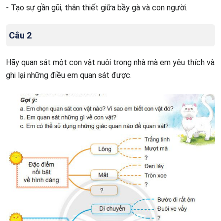
- Tạo sự gần gũi, thân thiết giữa bầy gà và con người.
Câu 2
Hãy quan sát một con vật nuôi trong nhà mà em yêu thích và
ghi lại những điều em quan sát được.