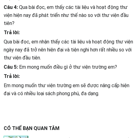
Câu 4:
Qua bài đọc, em thấy các tài liệu và hoạt động thư
viện hiện nay đã phát triển như thế nào so với thư viện đầu
tiên?
Trả lời:
Qua bài đọc, em nhận thấy các tài liệu và hoạt động thư viện
ngày nay đã trở nên hiện đại và tiện nghi hơn rất nhiều so với
thư viện đầu tiên.
Câu 5:
Em mong muốn điều gì ở thư viện trường em?
Trả lời:
Em mong muốn thư viện trường em sẽ được nâng cấp hiện
đại và có nhiều loại sách phong phú, đa dạng.
CÓ THỂ BẠN QUAN TÂM