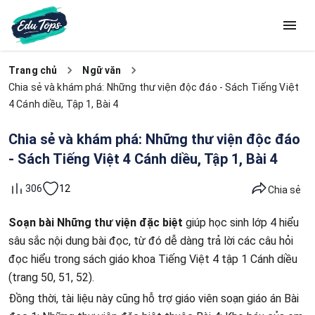
Trang chủ
Ngữ văn
Chia sẻ và khám phá: Những thư viện độc đáo - Sách Tiếng Việt
4 Cánh diều, Tập 1, Bài 4
Chia sẻ và khám phá: Những thư viện độc đáo
- Sách Tiếng Việt 4 Cánh diều, Tập 1, Bài 4
12
306
Chia sẻ
Soạn bài Những thư viện đặc biệt
giúp học sinh lớp 4 hiểu
sâu sắc nội dung bài đọc, từ đó dễ dàng trả lời các câu hỏi
đọc hiểu trong sách giáo khoa Tiếng Việt 4 tập 1 Cánh diều
(trang 50, 51, 52).
Đồng thời, tài liệu này cũng hỗ trợ giáo viên soạn giáo án Bài