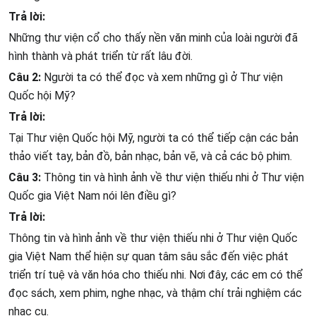
Trả lời:
Những thư viện cổ cho thấy nền văn minh của loài người đã
hình thành và phát triển từ rất lâu đời.
Câu 2:
Người ta có thể đọc và xem những gì ở Thư viện
Quốc hội Mỹ?
Trả lời:
Tại Thư viện Quốc hội Mỹ, người ta có thể tiếp cận các bản
thảo viết tay, bản đồ, bản nhạc, bản vẽ, và cả các bộ phim.
Câu 3:
Thông tin và hình ảnh về thư viện thiếu nhi ở Thư viện
Quốc gia Việt Nam nói lên điều gì?
Trả lời:
Thông tin và hình ảnh về thư viện thiếu nhi ở Thư viện Quốc
gia Việt Nam thể hiện sự quan tâm sâu sắc đến việc phát
triển trí tuệ và văn hóa cho thiếu nhi. Nơi đây, các em có thể
đọc sách, xem phim, nghe nhạc, và thậm chí trải nghiệm các
nhạc cụ.