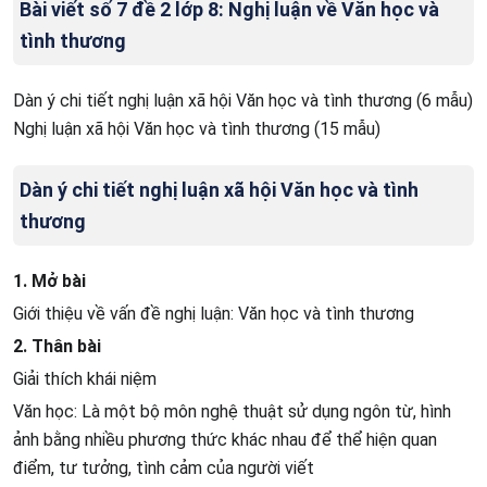
Bài viết số 7 đề 2 lớp 8: Nghị luận về Văn học và
tình thương
Dàn ý chi tiết nghị luận xã hội Văn học và tình thương (6 mẫu)
Nghị luận xã hội Văn học và tình thương (15 mẫu)
Dàn ý chi tiết nghị luận xã hội Văn học và tình
thương
1. Mở bài
Giới thiệu về vấn đề nghị luận: Văn học và tình thương
2. Thân bài
Giải thích khái niệm
Văn học: Là một bộ môn nghệ thuật sử dụng ngôn từ, hình
ảnh bằng nhiều phương thức khác nhau để thể hiện quan
điểm, tư tưởng, tình cảm của người viết