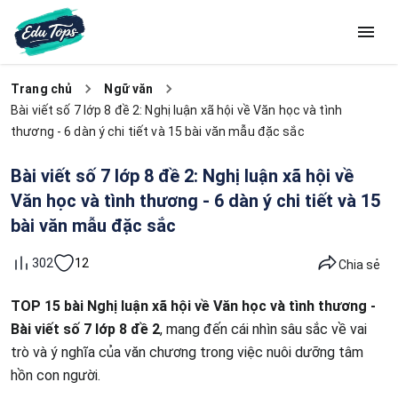
Trang chủ
Ngữ văn
Bài viết số 7 lớp 8 đề 2: Nghị luận xã hội về Văn học và tình
thương - 6 dàn ý chi tiết và 15 bài văn mẫu đặc sắc
Bài viết số 7 lớp 8 đề 2: Nghị luận xã hội về
Văn học và tình thương - 6 dàn ý chi tiết và 15
bài văn mẫu đặc sắc
12
302
Chia sẻ
TOP 15 bài Nghị luận xã hội về Văn học và tình thương -
Bài viết số 7 lớp 8 đề 2
, mang đến cái nhìn sâu sắc về vai
trò và ý nghĩa của văn chương trong việc nuôi dưỡng tâm
hồn con người.