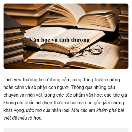
Tình yêu thương là sự đồng cảm, rung động trước những
hoàn cảnh và số phận con người. Thông qua những câu
chuyện và nhân vật trong các tác phẩm văn học, các tác giả
không chỉ phản ánh hiện thực xã hội mà còn gửi gắm những
khát vọng, ước mơ của nhân loại.
Mời các em khám phá bài
viết để hiểu rõ hơn: