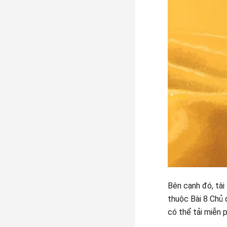
Bên cạnh đó, tài
thuộc Bài 8 Chủ 
có thể tải miễn 