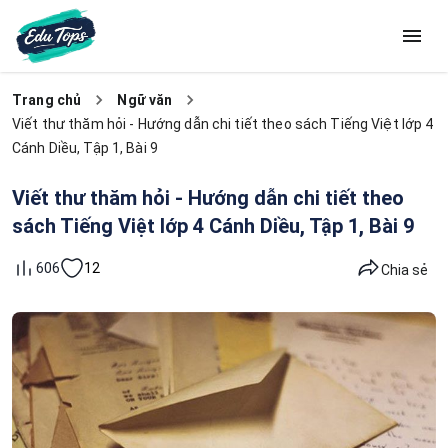
Trang chủ
Ngữ văn
Viết thư thăm hỏi - Hướng dẫn chi tiết theo sách Tiếng Việt lớp 4
Cánh Diều, Tập 1, Bài 9
Viết thư thăm hỏi - Hướng dẫn chi tiết theo
sách Tiếng Việt lớp 4 Cánh Diều, Tập 1, Bài 9
12
606
Chia sẻ