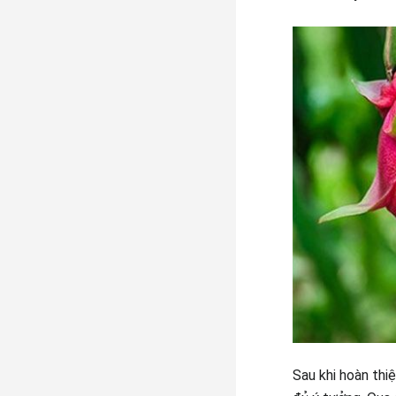
Sau khi hoàn thiệ