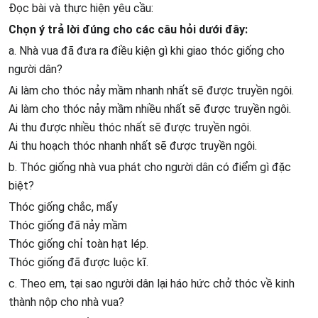
Đọc bài và thực hiện yêu cầu:
Chọn ý trả lời đúng cho các câu hỏi dưới đây:
a. Nhà vua đã đưa ra điều kiện gì khi giao thóc giống cho
người dân?
Ai làm cho thóc nảy mầm nhanh nhất sẽ được truyền ngôi.
Ai làm cho thóc nảy mầm nhiều nhất sẽ được truyền ngôi.
Ai thu được nhiều thóc nhất sẽ được truyền ngôi.
Ai thu hoạch thóc nhanh nhất sẽ được truyền ngôi.
b. Thóc giống nhà vua phát cho người dân có điểm gì đặc
biệt?
Thóc giống chắc, mẩy
Thóc giống đã nảy mầm
Thóc giống chỉ toàn hạt lép.
Thóc giống đã được luộc kĩ.
c. Theo em, tại sao người dân lại háo hức chở thóc về kinh
thành nộp cho nhà vua?