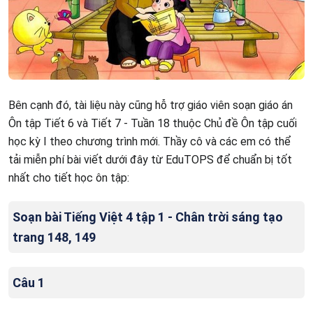
Bên cạnh đó, tài liệu này cũng hỗ trợ giáo viên soạn giáo án
Ôn tập Tiết 6 và Tiết 7 - Tuần 18 thuộc Chủ đề Ôn tập cuối
học kỳ I theo chương trình mới. Thầy cô và các em có thể
tải miễn phí bài viết dưới đây từ EduTOPS để chuẩn bị tốt
nhất cho tiết học ôn tập:
Soạn bài Tiếng Việt 4 tập 1 - Chân trời sáng tạo
trang 148, 149
Câu 1