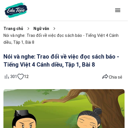
Trang chủ
Ngữ văn
Nói và nghe: Trao đổi về việc đọc sách báo - Tiếng Việt 4 Cánh
diều, Tập 1, Bài 8
Nói và nghe: Trao đổi về việc đọc sách báo -
Tiếng Việt 4 Cánh diều, Tập 1, Bài 8
12
301
Chia sẻ