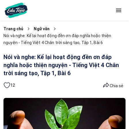
Trang chủ
Ngữ văn
Nói và nghe: Kể lại hoạt động đền ơn đáp nghĩa hoặc thiện
nguyện - Tiếng Việt 4 Chân trời sáng tạo, Tập 1, Bài 6
Nói và nghe: Kể lại hoạt động đền ơn đáp
nghĩa hoặc thiện nguyện - Tiếng Việt 4 Chân
trời sáng tạo, Tập 1, Bài 6
12
Chia sẻ