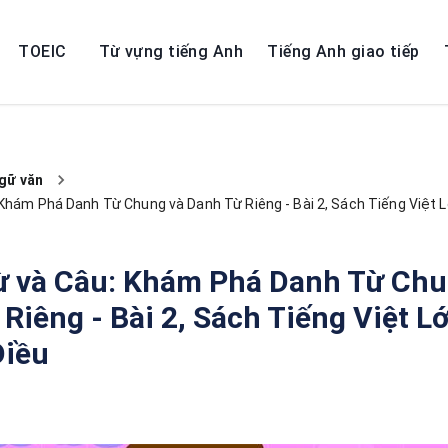
TOEIC
Từ vựng tiếng Anh
Tiếng Anh giao tiếp
gữ văn
Khám Phá Danh Từ Chung và Danh Từ Riêng - Bài 2, Sách Tiếng Việt 
ừ và Câu: Khám Phá Danh Từ Chu
Riêng - Bài 2, Sách Tiếng Việt L
Diều