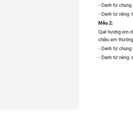
- Danh từ chung:
- Danh từ riêng: 
Mẫu 2:
Quê hương em rất
chiều em thường 
- Danh từ chung:
- Danh từ riêng: 