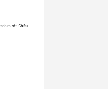
xanh mướt. Chiều