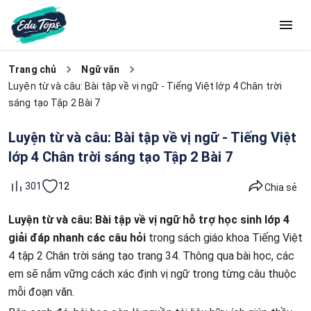
Trang chủ
Ngữ văn
Luyện từ và câu: Bài tập về vị ngữ - Tiếng Việt lớp 4 Chân trời
sáng tạo Tập 2 Bài 7
Luyện từ và câu: Bài tập về vị ngữ - Tiếng Việt
lớp 4 Chân trời sáng tạo Tập 2 Bài 7
12
301
Chia sẻ
Luyện từ và câu: Bài tập về vị ngữ hỗ trợ học sinh lớp 4
giải đáp nhanh các câu hỏi
trong sách giáo khoa Tiếng Việt
4 tập 2 Chân trời sáng tạo trang 34. Thông qua bài học, các
em sẽ nắm vững cách xác định vị ngữ trong từng câu thuộc
mỗi đoạn văn.