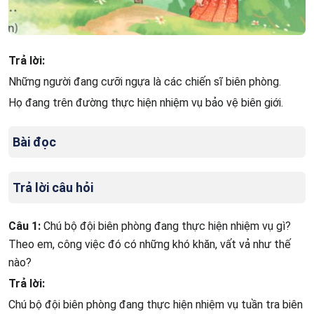
Trả lời:
Những người đang cưỡi ngựa là các chiến sĩ biên phòng.
Họ đang trên đường thực hiện nhiệm vụ bảo vệ biên giới.
Bài đọc
Trả lời câu hỏi
Câu 1:
Chú bộ đội biên phòng đang thực hiện nhiệm vụ gì?
Theo em, công việc đó có những khó khăn, vất vả như thế
nào?
Trả lời:
Chú bộ đội biên phòng đang thực hiện nhiệm vụ tuần tra biên